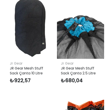
Jr Gear
Jr Gear
JR Gear Mesh Stuff
JR Gear Mesh Stuff
Sack Çanta 10 Litre
Sack Çanta 2.5 Litre
₺
922,57
₺
680,04