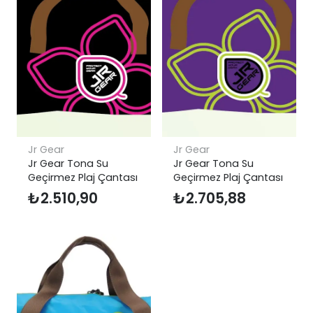
Jr Gear
Jr Gear
Jr Gear Tona Su
Jr Gear Tona Su
Geçirmez Plaj Çantası
Geçirmez Plaj Çantası
₺
2.510,90
₺
2.705,88