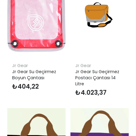
Jr Gear
Jr Gear
Jr Gear Su Geçirmez
Jr Gear Su Geçirmez
Boyun Çantası
Postacı Çantası 14
Litre
₺
404,22
₺
4.023,37