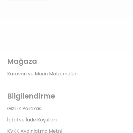
Mağaza
Karavan ve Marin Malzemeleri
Bilgilendirme
Gizlilik Politikası
İptal ve İade Koşulları
KVKK Aydınlatma Metni