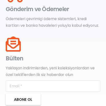
Gönderim ve Ödemeler
Ödemeleri çevrimiçi ödeme sistemleri, kredi
kartları ve banka havaleleri yoluyla kabul ediyoruz.
Bülten
Yaklaşan indirimlerden, yeni koleksiyonlardan ve
özel tekliflerden ilk siz haberdar olun
ABONE OL