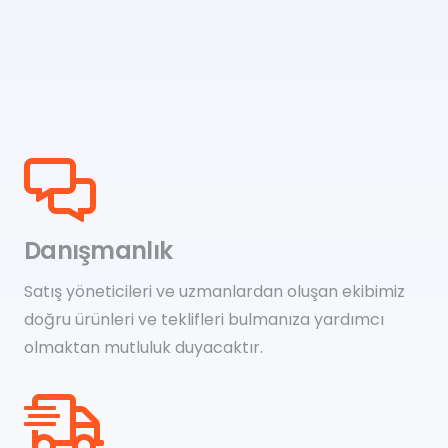
Danışmanlık
Satış yöneticileri ve uzmanlardan oluşan ekibimiz
doğru ürünleri ve teklifleri bulmanıza yardımcı
olmaktan mutluluk duyacaktır.