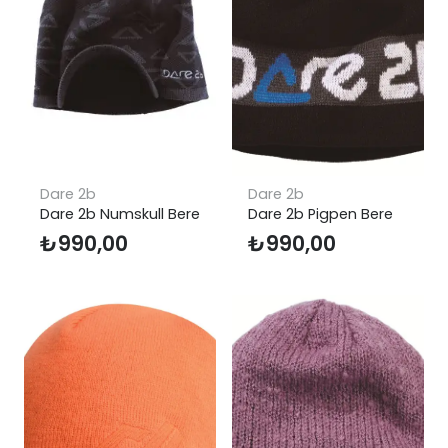
Dare 2b
Dare 2b
Dare 2b Numskull Bere
Dare 2b Pigpen Bere
₺
990,00
₺
990,00