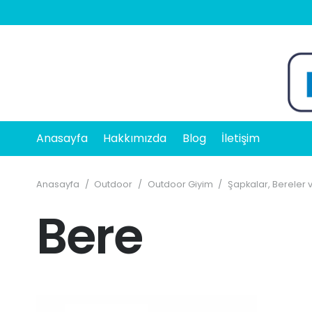
Anasayfa
Hakkımızda
Blog
İletişim
Anasayfa
/
Outdoor
/
Outdoor Giyim
/
Şapkalar, Bereler v
Bere