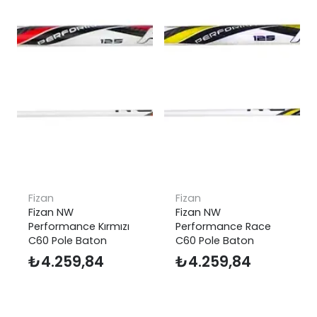
Fizan
Fizan
Fizan NW
Fizan NW
Performance Kırmızı
Performance Race
C60 Pole Baton
C60 Pole Baton
₺
4.259,84
₺
4.259,84