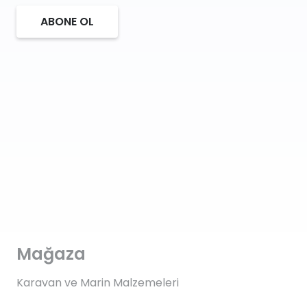
ABONE OL
Mağaza
Karavan ve Marin Malzemeleri