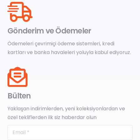
Gönderim ve Ödemeler
Ödemeleri çevrimiçi ödeme sistemleri, kredi
kartları ve banka havaleleri yoluyla kabul ediyoruz.
Bülten
Yaklaşan indirimlerden, yeni koleksiyonlardan ve
özel tekliflerden ilk siz haberdar olun