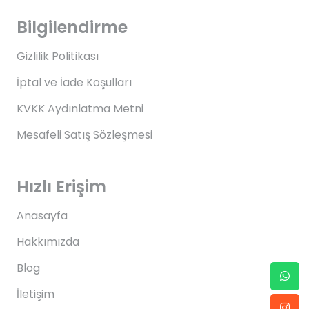
Bilgilendirme
Gizlilik Politikası
İptal ve İade Koşulları
KVKK Aydınlatma Metni
Mesafeli Satış Sözleşmesi
Hızlı Erişim
Anasayfa
Hakkımızda
Blog
İletişim