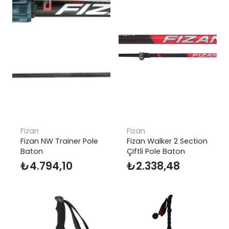
Fizan
Fizan
Fizan NW Trainer Pole
Fizan Walker 2 Section
Baton
Çiftli Pole Baton
₺
4.794,10
₺
2.338,48