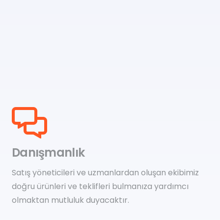
Danışmanlık
Satış yöneticileri ve uzmanlardan oluşan ekibimiz
doğru ürünleri ve teklifleri bulmanıza yardımcı
olmaktan mutluluk duyacaktır.