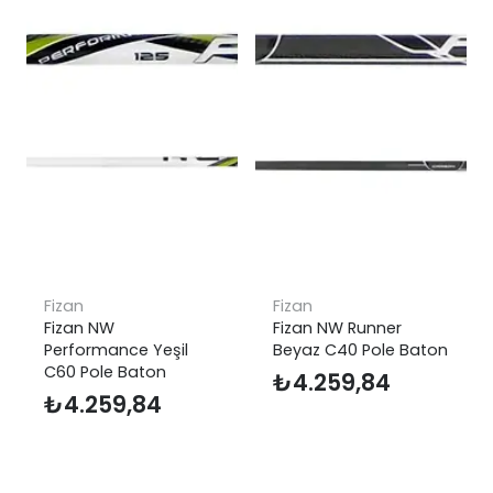
Fizan
Fizan
Fizan NW
Fizan NW Runner
Performance Yeşil
Beyaz C40 Pole Baton
C60 Pole Baton
₺
4.259,84
₺
4.259,84