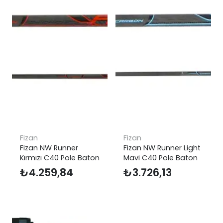
Fizan
Fizan
Fizan NW Runner
Fizan NW Runner Light
Kırmızı C40 Pole Baton
Mavi C40 Pole Baton
₺
4.259,84
₺
3.726,13