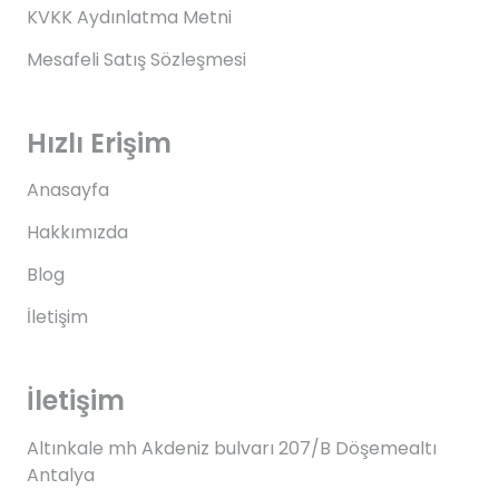
KVKK Aydınlatma Metni
Mesafeli Satış Sözleşmesi
Hızlı Erişim
Anasayfa
Hakkımızda
Blog
İletişim
İletişim
Altınkale mh Akdeniz bulvarı 207/B Döşemealtı
Antalya