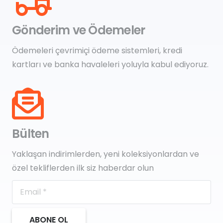
Gönderim ve Ödemeler
Ödemeleri çevrimiçi ödeme sistemleri, kredi
kartları ve banka havaleleri yoluyla kabul ediyoruz.
Bülten
Yaklaşan indirimlerden, yeni koleksiyonlardan ve
özel tekliflerden ilk siz haberdar olun
ABONE OL