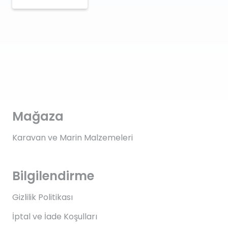
Mağaza
Karavan ve Marin Malzemeleri
Bilgilendirme
Gizlilik Politikası
İptal ve İade Koşulları