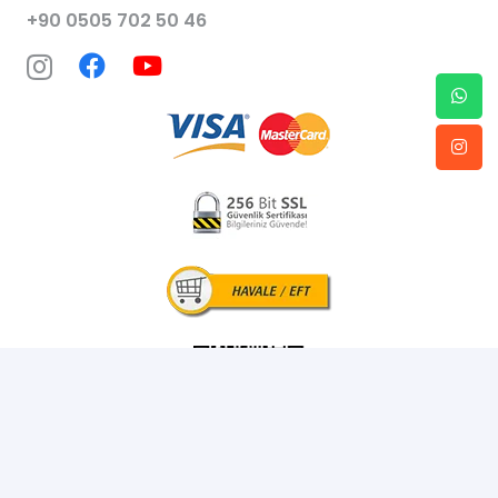
+90 0505 702 50 46