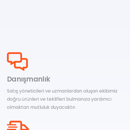
Danışmanlık
Satış yöneticileri ve uzmanlardan oluşan ekibimiz
doğru ürünleri ve teklifleri bulmanıza yardımcı
olmaktan mutluluk duyacaktır.